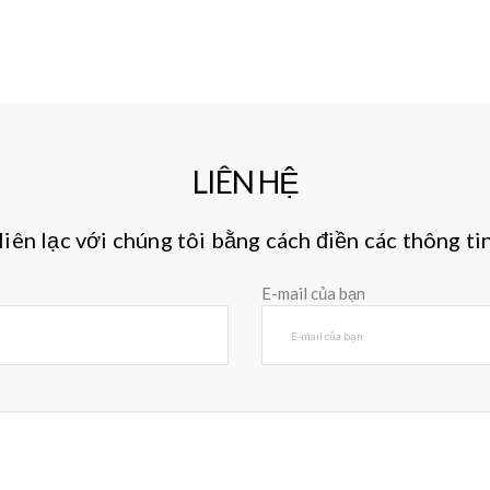
LIÊN HỆ
liên lạc với chúng tôi bằng cách điền các thông tin
E-mail của bạn