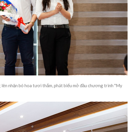
lên nhận bó hoa tươi thắm, phát biểu mở đầu chương trình "My