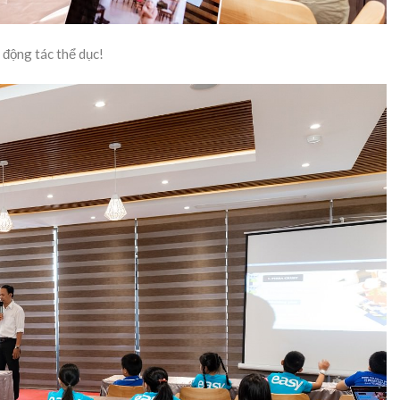
 động tác thể dục!